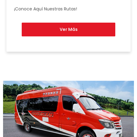
¡Conoce Aquí Nuestras Rutas!
Ver Más