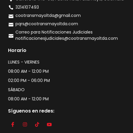
3214107493
cootransmayoltda@gmail.com
pqrs@cootransmayoltda.com
Correo para Notificaciones Judiciales
notificacionesjudiciales@cootransmayoltda.com
Horario
LUNES - VIERNES
08:00 AM - 12:00 PM
02:00 PM - 06:00 PM
SÁBADO
08:00 AM - 12:00 PM
Síguenos en redes: