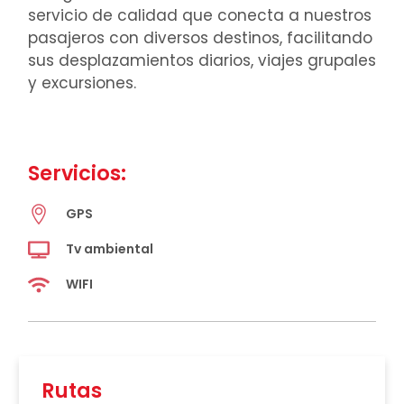
servicio de calidad que conecta a nuestros
pasajeros con diversos destinos, facilitando
sus desplazamientos diarios, viajes grupales
y excursiones.
Servicios:
GPS
Tv ambiental
WIFI
Rutas