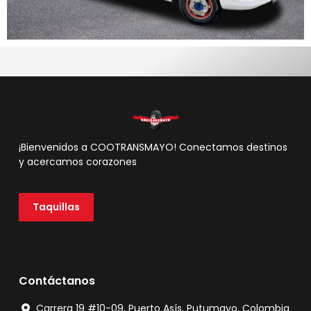
¡Bienvenidos a COOTRANSMAYO! Conectamos destinos
y acercamos corazones
Taquillas
Contáctanos
Carrera 19 #10-09, Puerto Asís, Putumayo, Colombia